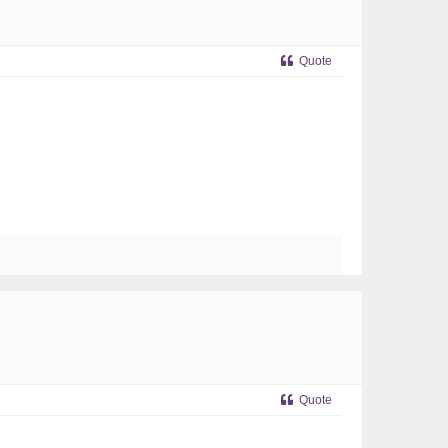
Quote
Quote